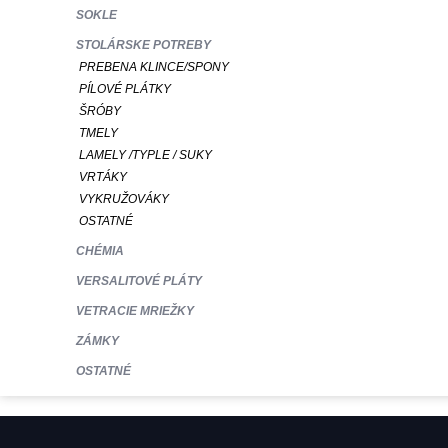
SOKLE
STOLÁRSKE POTREBY
PREBENA KLINCE/SPONY
PÍLOVÉ PLÁTKY
ŠRÓBY
TMELY
LAMELY /TYPLE / SUKY
VRTÁKY
VYKRUŽOVÁKY
OSTATNÉ
CHÉMIA
VERSALITOVÉ PLÁTY
VETRACIE MRIEŽKY
ZÁMKY
OSTATNÉ