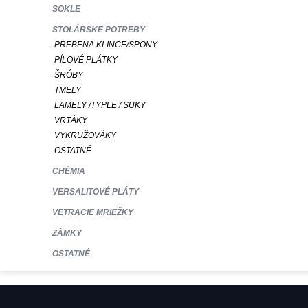
SOKLE
STOLÁRSKE POTREBY
PREBENA KLINCE/SPONY
PÍLOVÉ PLÁTKY
ŠRÓBY
TMELY
LAMELY /TYPLE / SUKY
VRTÁKY
VYKRUŽOVÁKY
OSTATNÉ
CHÉMIA
VERSALITOVÉ PLÁTY
VETRACIE MRIEŽKY
ZÁMKY
OSTATNÉ