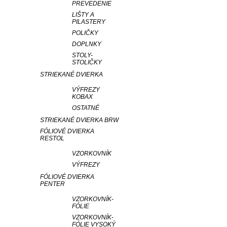
PREVEDENIE
LIŠTY A
PILASTERY
POLIČKY
DOPLNKY
STOLY-
STOLIČKY
STRIEKANÉ DVIERKA
VÝFREZY
KOBAX
OSTATNÉ
STRIEKANÉ DVIERKA BRW
FÓLIOVÉ DVIERKA
RESTOL
VZORKOVNÍK
VÝFREZY
FÓLIOVÉ DVIERKA
PENTER
VZORKOVNÍK-
FÓLIE
VZORKOVNÍK-
FÓLIE VYSOKÝ