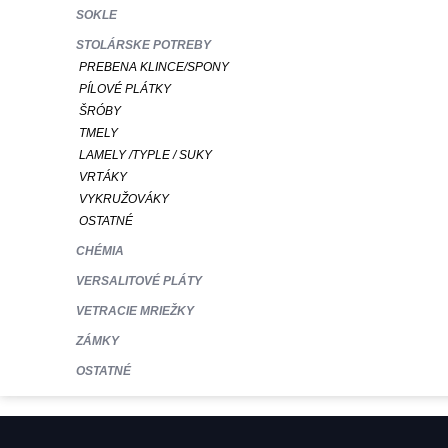
SOKLE
STOLÁRSKE POTREBY
PREBENA KLINCE/SPONY
PÍLOVÉ PLÁTKY
ŠRÓBY
TMELY
LAMELY /TYPLE / SUKY
VRTÁKY
VYKRUŽOVÁKY
OSTATNÉ
CHÉMIA
VERSALITOVÉ PLÁTY
VETRACIE MRIEŽKY
ZÁMKY
OSTATNÉ